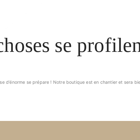
hoses se profilen
e d’énorme se prépare ! Notre boutique est en chantier et sera bie