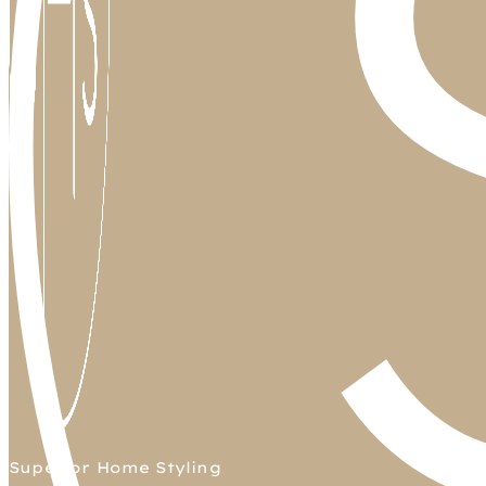
Superior Home Styling