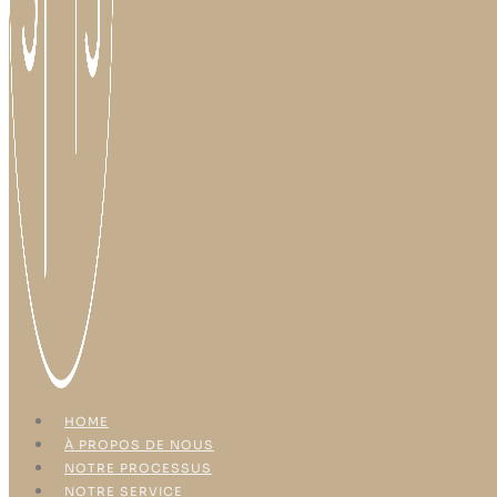
HOME
À PROPOS DE NOUS
NOTRE PROCESSUS
NOTRE SERVICE