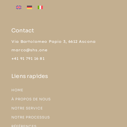
Contact
Via Bartolomeo Papio 3, 6612 Ascona
marco@shs.one
+41 91 791 16 81
Liens rapides
HOME
À PROPOS DE NOUS
NOTRE SERVICE
NOTRE PROCESSUS
RÉFÉRENCES