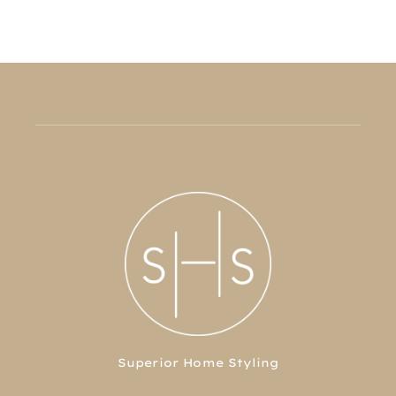
Superior Home Styling