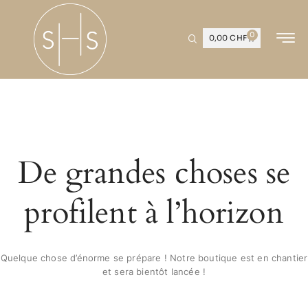
0
0,00
CHF
De grandes choses se
profilent à l’horizon
Quelque chose d’énorme se prépare ! Notre boutique est en chantier
et sera bientôt lancée !