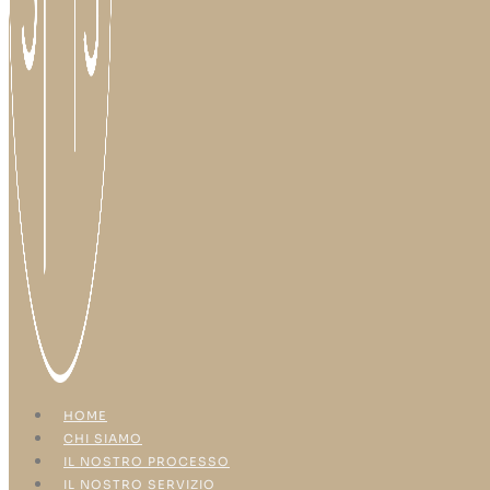
HOME
CHI SIAMO
IL NOSTRO PROCESSO
IL NOSTRO SERVIZIO