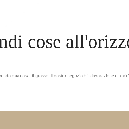
ndi cose all'orizz
endo qualcosa di grosso! Il nostro negozio è in lavorazione e aprir