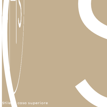
Stile di casa superiore