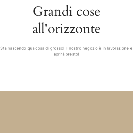
Grandi cose
all'orizzonte
Sta nascendo qualcosa di grosso! Il nostro negozio è in lavorazione e
aprirà presto!