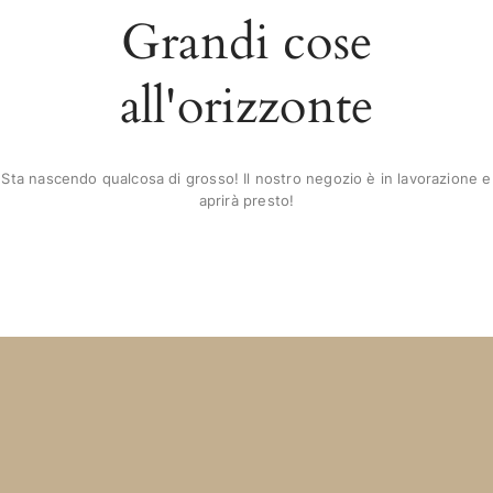
Grandi cose
all'orizzonte
Sta nascendo qualcosa di grosso! Il nostro negozio è in lavorazione e
aprirà presto!