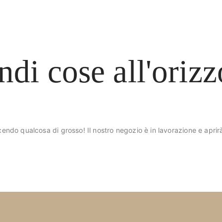
ndi cose all'orizz
endo qualcosa di grosso! Il nostro negozio è in lavorazione e aprir