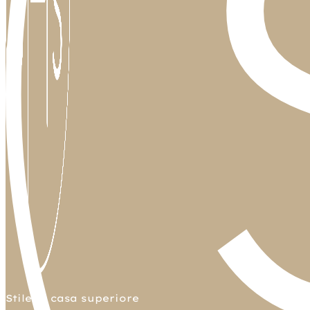
Stile di casa superiore