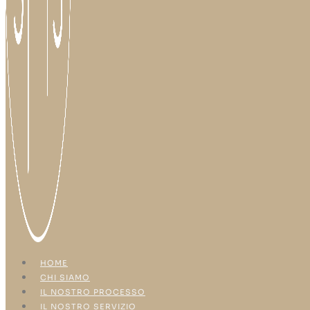
HOME
CHI SIAMO
IL NOSTRO PROCESSO
IL NOSTRO SERVIZIO