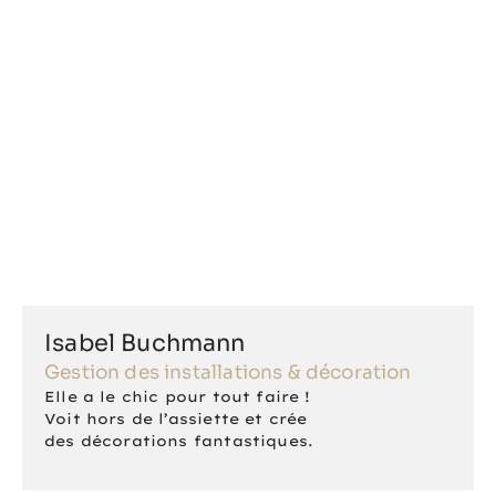
Isabel Buchmann
Gestion des installations & décoration
Elle a le chic pour tout faire !
Voit hors de l’assiette et crée
des décorations fantastiques.