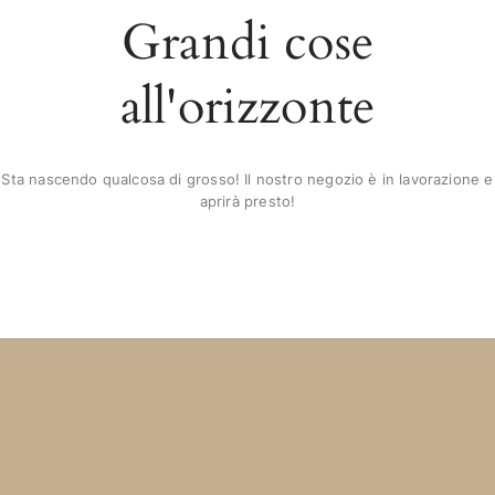
Grandi cose
all'orizzonte
Sta nascendo qualcosa di grosso! Il nostro negozio è in lavorazione e
aprirà presto!