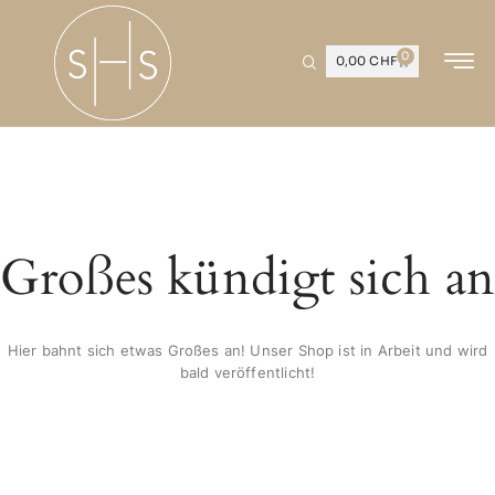
0
0,00
CHF
Großes kündigt sich an
Hier bahnt sich etwas Großes an! Unser Shop ist in Arbeit und wird
bald veröffentlicht!