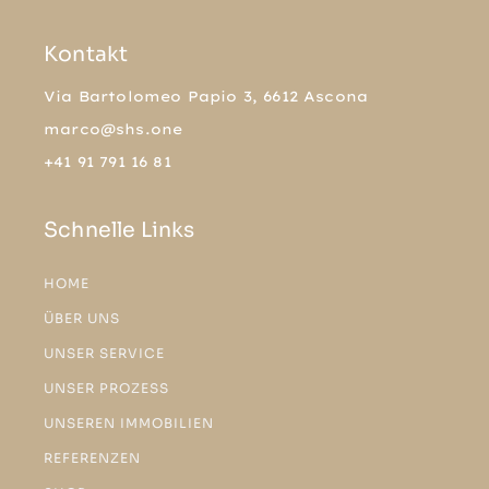
Kontakt
Via Bartolomeo Papio 3, 6612 Ascona
marco@shs.one
+41 91 791 16 81
Schnelle Links
HOME
ÜBER UNS
UNSER SERVICE
UNSER PROZESS
UNSEREN IMMOBILIEN
REFERENZEN