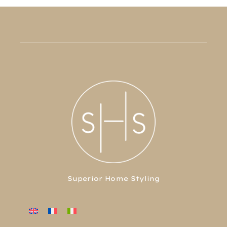
Superior Home Styling