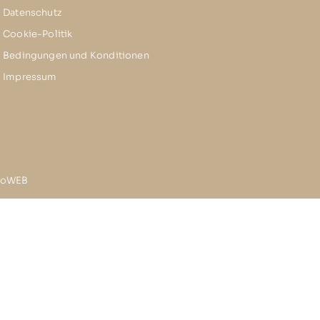
Datenschutz
Cookie-Politik
Bedingungen und Konditionen
Impressum
inoWEB