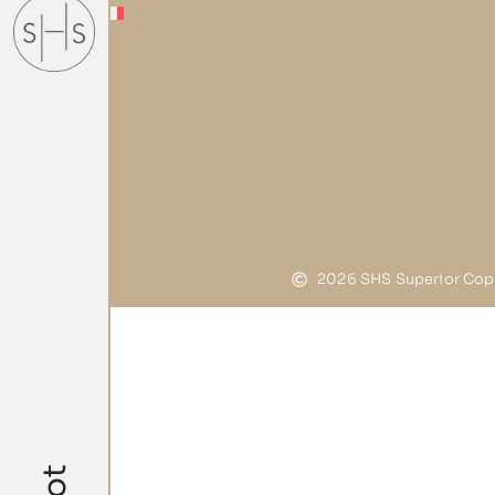
2026 SHS Superior Copy