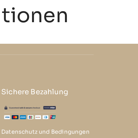
tionen
Sichere Bezahlung
Datenschutz und Bedingungen