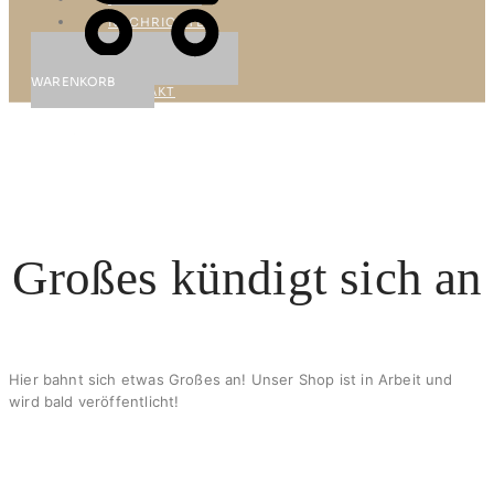
NACHRICHTEN
&
PRESSE
WARENKORB
KONTAKT
X
Großes kündigt sich an
Hier bahnt sich etwas Großes an! Unser Shop ist in Arbeit und
wird bald veröffentlicht!