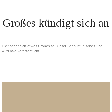
X
Großes kündigt sich an
Hier bahnt sich etwas Großes an! Unser Shop ist in Arbeit und
wird bald veröffentlicht!