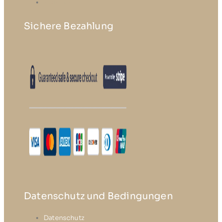
KONTAKT
Sichere Bezahlung
Datenschutz und Bedingungen
Datenschutz