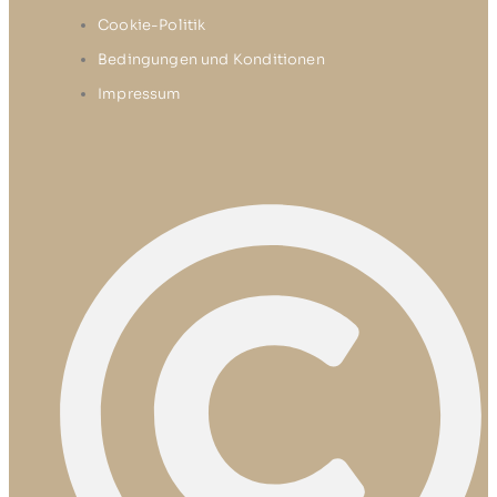
Cookie-Politik
Bedingungen und Konditionen
Impressum