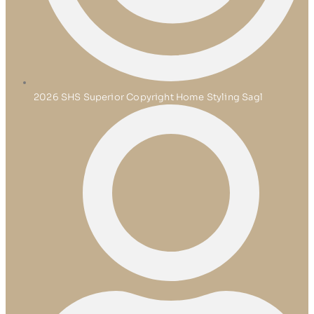
2026 SHS Superior Copyright Home Styling Sagl