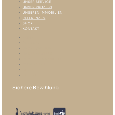
UNSER SERVICE
UNSER PROZESS
UNSEREN IMMOBILIEN
REFERENZEN
SHOP
KONTAKT
HOME
ÜBER UNS
UNSER SERVICE
UNSER PROZESS
UNSEREN IMMOBILIEN
REFERENZEN
SHOP
KONTAKT
Sichere Bezahlung