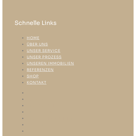
Schnelle Links
HOME
ÜBER UNS
UNSER SERVICE
UNSER PROZESS
UNSEREN IMMOBILIEN
REFERENZEN
SHOP
KONTAKT
HOME
ÜBER UNS
UNSER SERVICE
UNSER PROZESS
UNSEREN IMMOBILIEN
REFERENZEN
SHOP