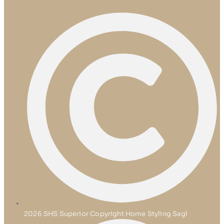
2026 SHS Superior Copyright Home Styling Sagl