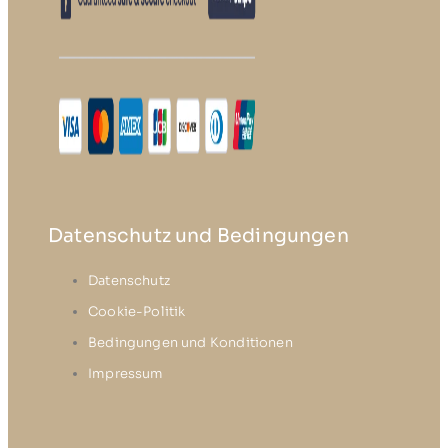
Datenschutz und Bedingungen
Datenschutz
Cookie-Politik
Bedingungen und Konditionen
Impressum