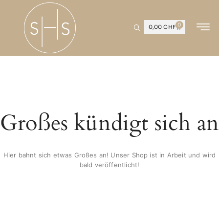
0
0,00
CHF
Großes kündigt sich an
Hier bahnt sich etwas Großes an! Unser Shop ist in Arbeit und wird
bald veröffentlicht!