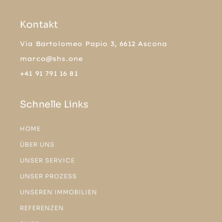
Kontakt
Via Bartolomeo Papio 3, 6612 Ascona
marco@shs.one
+41 91 791 16 81
Schnelle Links
HOME
ÜBER UNS
UNSER SERVICE
UNSER PROZESS
UNSEREN IMMOBILIEN
REFERENZEN