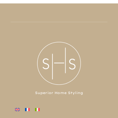
Superior Home Styling