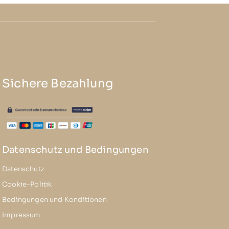
Sichere Bezahlung
Datenschutz und Bedingungen
Datenschutz
Cookie-Politik
Bedingungen und Konditionen
Impressum