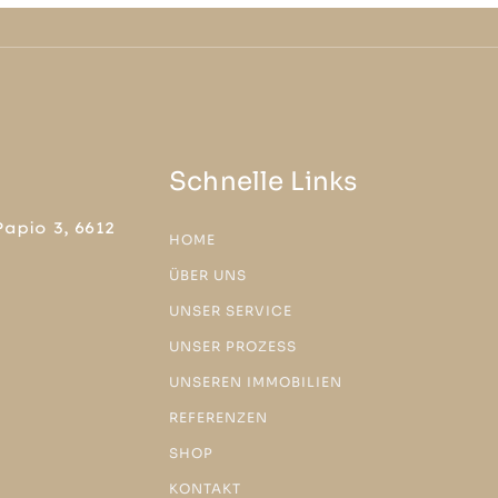
Schnelle Links
apio 3, 6612
HOME
ÜBER UNS
UNSER SERVICE
UNSER PROZESS
UNSEREN IMMOBILIEN
REFERENZEN
SHOP
KONTAKT