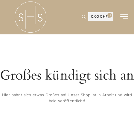
0
0,00
CHF
Großes kündigt sich an
Hier bahnt sich etwas Großes an! Unser Shop ist in Arbeit und wird
bald veröffentlicht!