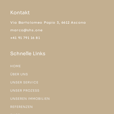
Kontakt
Via Bartolomeo Papio 3, 6612 Ascona
marco@shs.one
+41 91 791 16 81
Schnelle Links
HOME
ÜBER UNS
UNSER SERVICE
UNSER PROZESS
UNSEREN IMMOBILIEN
REFERENZEN