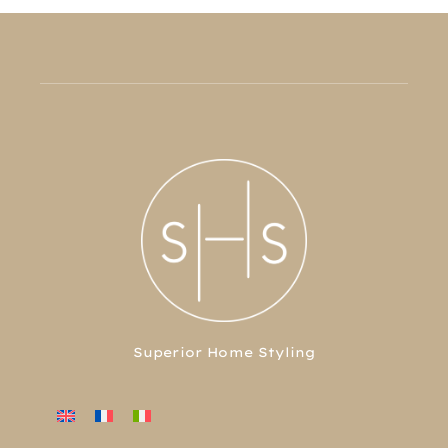
Superior Home Styling