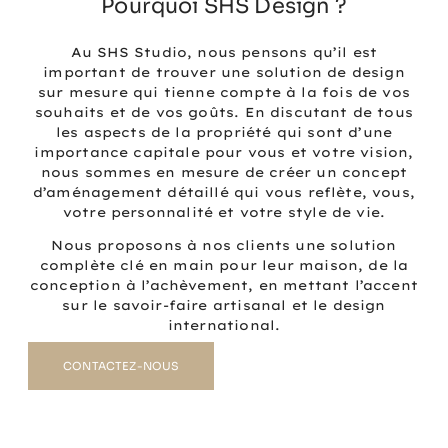
Pourquoi SHS Design ?
Au SHS Studio, nous pensons qu’il est
important de trouver une solution de design
sur mesure qui tienne compte à la fois de vos
souhaits et de vos goûts. En discutant de tous
les aspects de la propriété qui sont d’une
importance capitale pour vous et votre vision,
nous sommes en mesure de créer un concept
d’aménagement détaillé qui vous reflète, vous,
votre personnalité et votre style de vie.
Nous proposons à nos clients une solution
complète clé en main pour leur maison, de la
conception à l’achèvement, en mettant l’accent
sur le savoir-faire artisanal et le design
international.
CONTACTEZ-NOUS