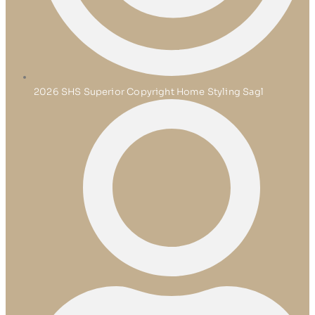
2026 SHS Superior Copyright Home Styling Sagl