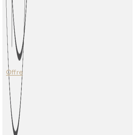
Offre