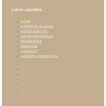
Liens rapides
HOME
À PROPOS DE NOUS
NOTRE SERVICE
NOTRE PROCESSUS
RÉFÉRENCES
BOUTIQUE
CONTACT
UNSEREN IMMOBILIEN
HOME
À PROPOS DE NOUS
NOTRE SERVICE
NOTRE PROCESSUS
RÉFÉRENCES
BOUTIQUE
CONTACT
UNSEREN IMMOBILIEN