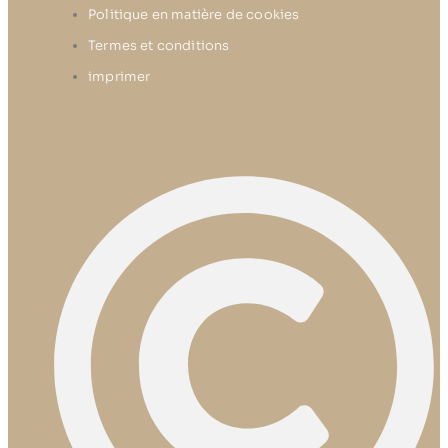
Politique en matière de cookies
Termes et conditions
imprimer