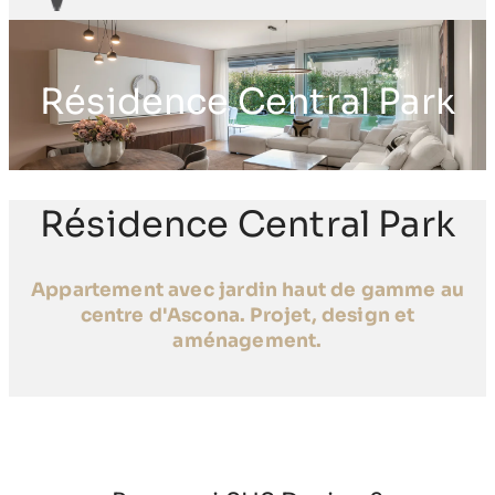
Résidence Central Park
Résidence Central Park
Appartement avec jardin haut de gamme au
centre d'Ascona. Projet, design et
aménagement.