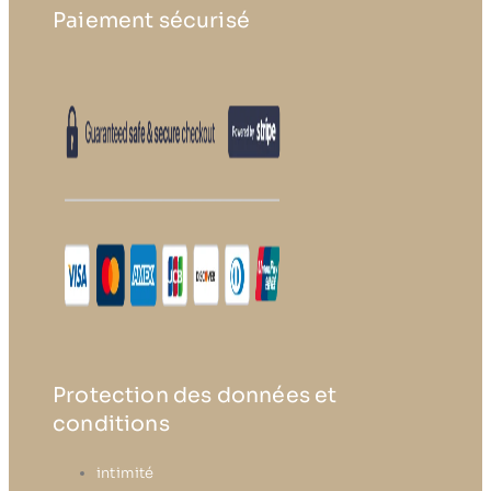
Paiement sécurisé
Protection des données et
conditions
intimité