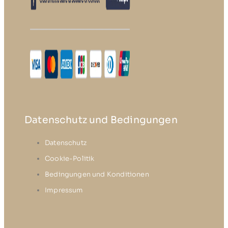
Datenschutz und Bedingungen
Datenschutz
Cookie-Politik
Bedingungen und Konditionen
Impressum