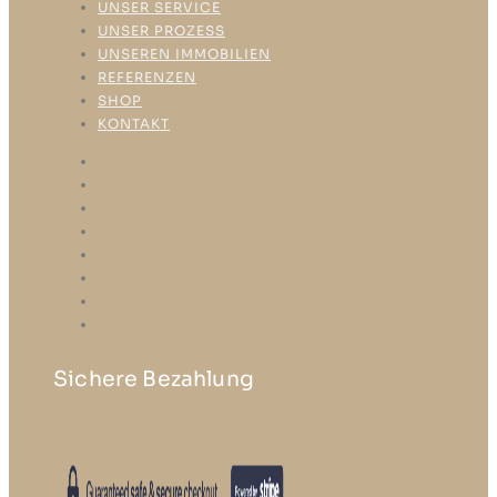
UNSER SERVICE
UNSER PROZESS
UNSEREN IMMOBILIEN
REFERENZEN
SHOP
KONTAKT
HOME
ÜBER UNS
UNSER SERVICE
UNSER PROZESS
UNSEREN IMMOBILIEN
REFERENZEN
SHOP
KONTAKT
Sichere Bezahlung