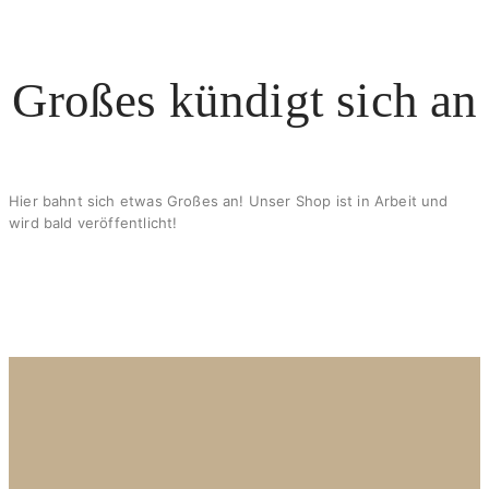
X
Großes kündigt sich an
Hier bahnt sich etwas Großes an! Unser Shop ist in Arbeit und
wird bald veröffentlicht!