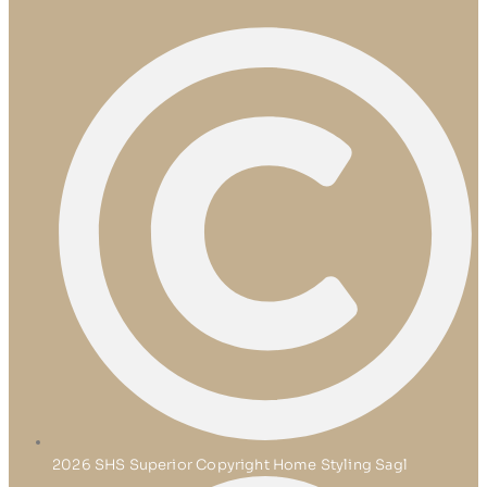
2026 SHS Superior Copyright Home Styling Sagl