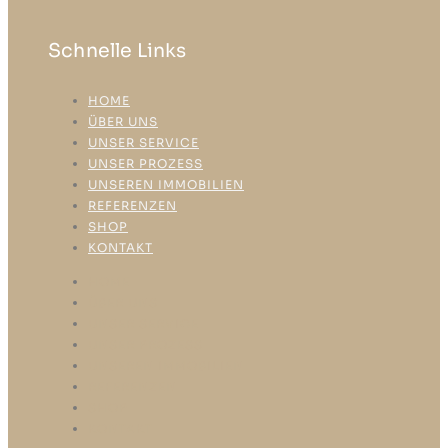
Schnelle Links
HOME
ÜBER UNS
UNSER SERVICE
UNSER PROZESS
UNSEREN IMMOBILIEN
REFERENZEN
SHOP
KONTAKT
HOME
ÜBER UNS
UNSER SERVICE
UNSER PROZESS
UNSEREN IMMOBILIEN
REFERENZEN
SHOP
KONTAKT