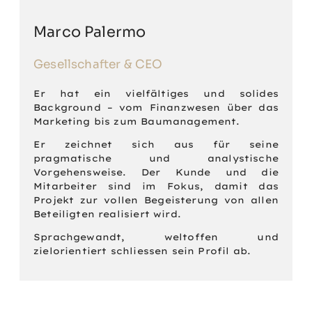
Marco Palermo
Gesellschafter & CEO
Er hat ein vielfältiges und solides
Background – vom Finanzwesen über das
Marketing bis zum Baumanagement.
Er zeichnet sich aus für seine
pragmatische und analystische
Vorgehensweise. Der Kunde und die
Mitarbeiter sind im Fokus, damit das
Projekt zur vollen Begeisterung von allen
Beteiligten realisiert wird.
Sprachgewandt, weltoffen und
zielorientiert schliessen sein Profil ab.