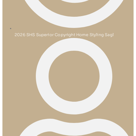
2026 SHS Superior Copyright Home Styling Sagl