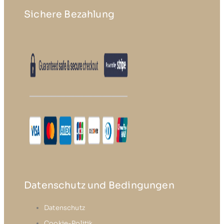
Sichere Bezahlung
Datenschutz und Bedingungen
Datenschutz
Cookie-Politik