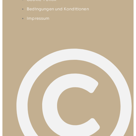
Bedingungen und Konditionen
Impressum