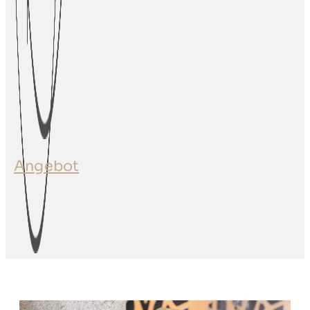
Angebot